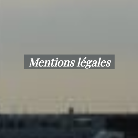
Mentions légales