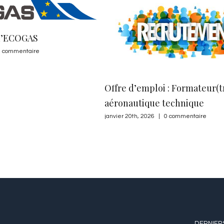
Offre d’emploi : Formateur(trice)
aéronautique technique
janvier 20th, 2026
|
0 commentaire