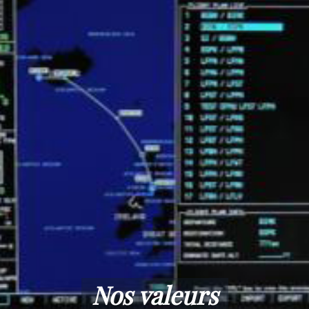
Nos valeurs