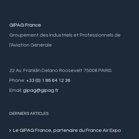
GIPAG France
Groupement des Industriels et Professionnels de
l’Aviation Générale
22 Av. Franklin Delano Roosevelt 75008 PARIS
Phone:
+33 (0) 1 86 64 12 36
Email:
gipag@gipag.fr
DERNIERS ARTICLES
Le GIPAG France, partenaire du France Air Expo