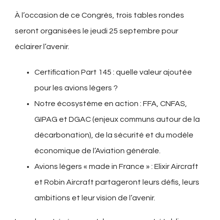
À l’occasion de ce Congrès, trois tables rondes
seront organisées le jeudi 25 septembre pour
éclairer l’avenir.
Certification Part 145 : quelle valeur ajoutée
pour les avions légers ?
Notre écosystème en action : FFA, CNFAS,
GIPAG et DGAC (enjeux communs autour de la
décarbonation), de la sécurité et du modèle
économique de l’Aviation générale.
Avions légers « made in France » : Elixir Aircraft
et Robin Aircraft partageront leurs défis, leurs
ambitions et leur vision de l’avenir.