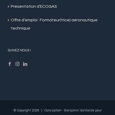
Présentation d’ECOGAS
Offre d’emploi : Formateur(trice) aéronautique
technique
SUIVEZ-NOUS !
© Copyright
2026 | Conception - Benjamin Vanlierde pour