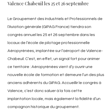
Valence Chabeuil les 25 et 26 septembre
Le Groupement des Industriels et Professionnels de
l’Aviation générale (GIPAG France) tiendra son
congrès annuel les 25 et 26 septembre dans les
locaux de l’école de pilotage professionnelle
Aéropyrénées, implantée sur l’aéroport de Valence-
Chabeuil. C’est, en effet, un signal fort pour animer
ce territoire : Aéropyrénées vient d’y ouvrir une
nouvelle école de formation et demeure l’un des plus
anciens adhérents du GIPAG. Accueillir le congrès à
Valence, c’est donc saluer à la fois cette
implantation locale, mais également la fidélité d’un
compagnon historique du groupement.