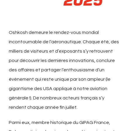
Oshkosh demeure le rendez-vous mondial
incontournable de l’aéronautique. Chaque été, des
milliers de visiteurs et d’exposants s’y retrouvent
pour découvrir les dernières innovations, conclure
des affaires et partager l’enthousiasme d’un
événement qui reste unique par son ampleur (le
gigantisme des USA appliqué à notre aviation
générale !). De nombreux acteurs français s’y
rendent chaque année fin juillet.
Parmi eux, membre historique du GIPAG France,