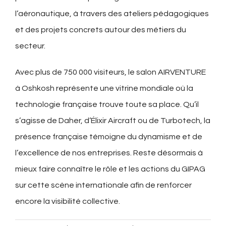
l’aéronautique, à travers des ateliers pédagogiques
et des projets concrets autour des métiers du
secteur.
Avec plus de 750 000 visiteurs, le salon AIRVENTURE
à Oshkosh représente une vitrine mondiale où la
technologie française trouve toute sa place. Qu’il
s’agisse de Daher, d’Élixir Aircraft ou de Turbotech, la
présence française témoigne du dynamisme et de
l’excellence de nos entreprises. Reste désormais à
mieux faire connaître le rôle et les actions du GIPAG
sur cette scène internationale afin de renforcer
encore la visibilité collective.