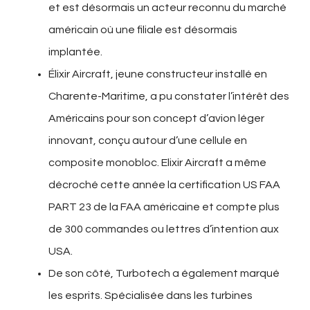
et est désormais un acteur reconnu du marché
américain où une filiale est désormais
implantée.
Élixir Aircraft, jeune constructeur installé en
Charente-Maritime, a pu constater l’intérêt des
Américains pour son concept d’avion léger
innovant, conçu autour d’une cellule en
composite monobloc. Elixir Aircraft a même
décroché cette année la certification US FAA
PART 23 de la FAA américaine et compte plus
de 300 commandes ou lettres d’intention aux
USA.
De son côté, Turbotech a également marqué
les esprits. Spécialisée dans les turbines