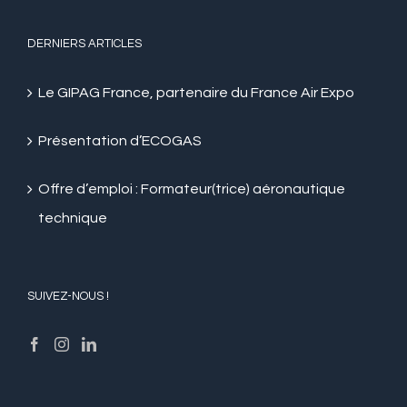
DERNIERS ARTICLES
Le GIPAG France, partenaire du France Air Expo
Présentation d’ECOGAS
Offre d’emploi : Formateur(trice) aéronautique
technique
SUIVEZ-NOUS !